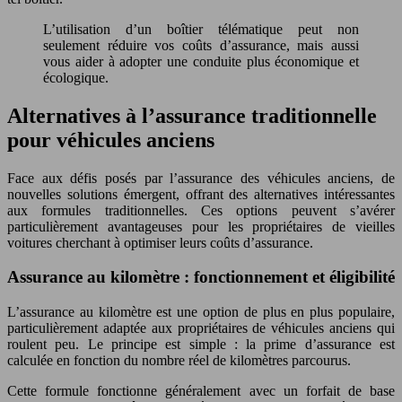
L’utilisation d’un boîtier télématique peut non
seulement réduire vos coûts d’assurance, mais aussi
vous aider à adopter une conduite plus économique et
écologique.
Alternatives à l’assurance traditionnelle
pour véhicules anciens
Face aux défis posés par l’assurance des véhicules anciens, de
nouvelles solutions émergent, offrant des alternatives intéressantes
aux formules traditionnelles. Ces options peuvent s’avérer
particulièrement avantageuses pour les propriétaires de vieilles
voitures cherchant à optimiser leurs coûts d’assurance.
Assurance au kilomètre : fonctionnement et éligibilité
L’assurance au kilomètre est une option de plus en plus populaire,
particulièrement adaptée aux propriétaires de véhicules anciens qui
roulent peu. Le principe est simple : la prime d’assurance est
calculée en fonction du nombre réel de kilomètres parcourus.
Cette formule fonctionne généralement avec un forfait de base