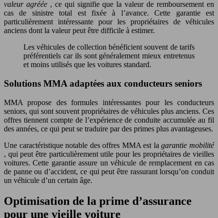
valeur agréée
, ce qui signifie que la valeur de remboursement en
cas de sinistre total est fixée à l’avance. Cette garantie est
particulièrement intéressante pour les propriétaires de véhicules
anciens dont la valeur peut être difficile à estimer.
Les véhicules de collection bénéficient souvent de tarifs
préférentiels car ils sont généralement mieux entretenus
et moins utilisés que les voitures standard.
Solutions MMA adaptées aux conducteurs seniors
MMA propose des formules intéressantes pour les conducteurs
seniors, qui sont souvent propriétaires de véhicules plus anciens. Ces
offres tiennent compte de l’expérience de conduite accumulée au fil
des années, ce qui peut se traduire par des primes plus avantageuses.
Une caractéristique notable des offres MMA est la
garantie mobilité
, qui peut être particulièrement utile pour les propriétaires de vieilles
voitures. Cette garantie assure un véhicule de remplacement en cas
de panne ou d’accident, ce qui peut être rassurant lorsqu’on conduit
un véhicule d’un certain âge.
Optimisation de la prime d’assurance
pour une vieille voiture