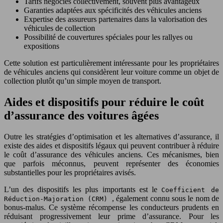
Tarifs négociés collectivement, souvent plus avantageux
Garanties adaptées aux spécificités des véhicules anciens
Expertise des assureurs partenaires dans la valorisation des
véhicules de collection
Possibilité de couvertures spéciales pour les rallyes ou
expositions
Cette solution est particulièrement intéressante pour les propriétaires
de véhicules anciens qui considèrent leur voiture comme un objet de
collection plutôt qu’un simple moyen de transport.
Aides et dispositifs pour réduire le coût
d’assurance des voitures âgées
Outre les stratégies d’optimisation et les alternatives d’assurance, il
existe des aides et dispositifs légaux qui peuvent contribuer à réduire
le coût d’assurance des véhicules anciens. Ces mécanismes, bien
que parfois méconnus, peuvent représenter des économies
substantielles pour les propriétaires avisés.
L’un des dispositifs les plus importants est le
Coefficient de
, également connu sous le nom de
Réduction-Majoration (CRM)
bonus-malus. Ce système récompense les conducteurs prudents en
réduisant progressivement leur prime d’assurance. Pour les