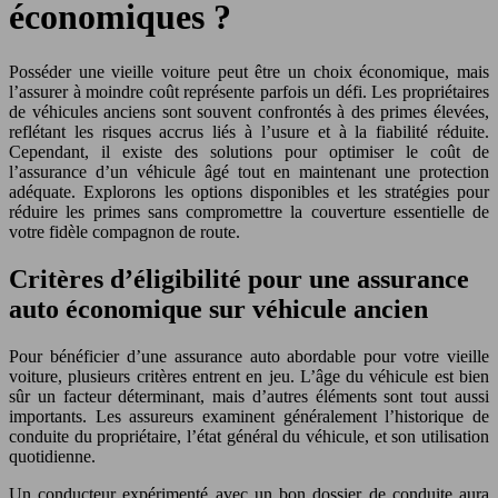
économiques ?
Posséder une vieille voiture peut être un choix économique, mais
l’assurer à moindre coût représente parfois un défi. Les propriétaires
de véhicules anciens sont souvent confrontés à des primes élevées,
reflétant les risques accrus liés à l’usure et à la fiabilité réduite.
Cependant, il existe des solutions pour optimiser le coût de
l’assurance d’un véhicule âgé tout en maintenant une protection
adéquate. Explorons les options disponibles et les stratégies pour
réduire les primes sans compromettre la couverture essentielle de
votre fidèle compagnon de route.
Critères d’éligibilité pour une assurance
auto économique sur véhicule ancien
Pour bénéficier d’une assurance auto abordable pour votre vieille
voiture, plusieurs critères entrent en jeu. L’âge du véhicule est bien
sûr un facteur déterminant, mais d’autres éléments sont tout aussi
importants. Les assureurs examinent généralement l’historique de
conduite du propriétaire, l’état général du véhicule, et son utilisation
quotidienne.
Un conducteur expérimenté avec un bon dossier de conduite aura