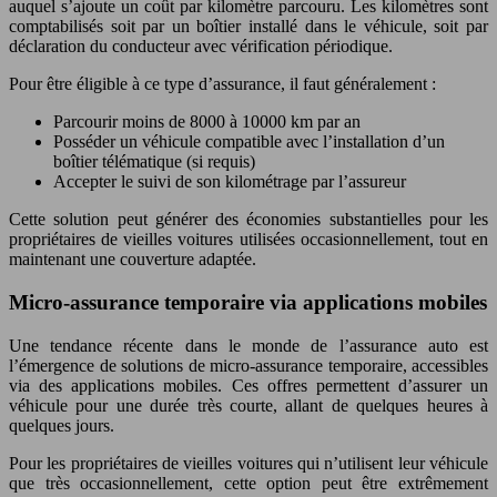
auquel s’ajoute un coût par kilomètre parcouru. Les kilomètres sont
comptabilisés soit par un boîtier installé dans le véhicule, soit par
déclaration du conducteur avec vérification périodique.
Pour être éligible à ce type d’assurance, il faut généralement :
Parcourir moins de 8000 à 10000 km par an
Posséder un véhicule compatible avec l’installation d’un
boîtier télématique (si requis)
Accepter le suivi de son kilométrage par l’assureur
Cette solution peut générer des économies substantielles pour les
propriétaires de vieilles voitures utilisées occasionnellement, tout en
maintenant une couverture adaptée.
Micro-assurance temporaire via applications mobiles
Une tendance récente dans le monde de l’assurance auto est
l’émergence de solutions de micro-assurance temporaire, accessibles
via des applications mobiles. Ces offres permettent d’assurer un
véhicule pour une durée très courte, allant de quelques heures à
quelques jours.
Pour les propriétaires de vieilles voitures qui n’utilisent leur véhicule
que très occasionnellement, cette option peut être extrêmement