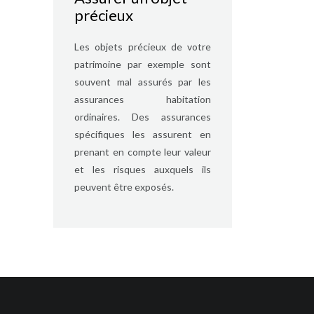
précieux
Les objets précieux de votre
patrimoine par exemple sont
souvent mal assurés par les
assurances habitation
ordinaires. Des assurances
spécifiques les assurent en
prenant en compte leur valeur
et les risques auxquels ils
peuvent être exposés.