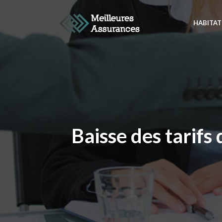
HABITAT
Baisse des tarif