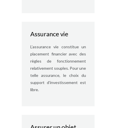
Assurance vie
L’assurance vie constitue un
placement financier avec des
règles de fonctionnement
relativement souples. Pour une
telle assurance, le choix du
support d’investissement est
libre.
Assurer un objet