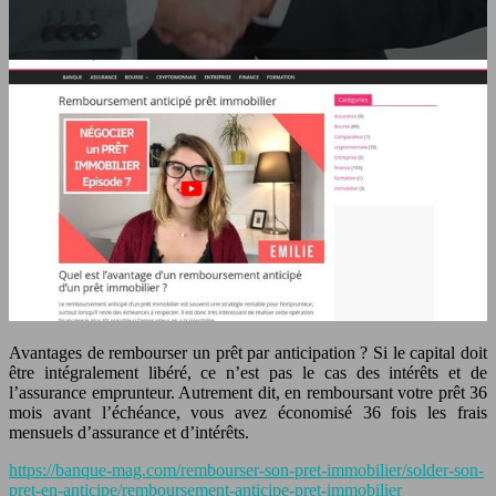
Avantages de rembourser un prêt par anticipation ? Si le capital doit
être intégralement libéré, ce n’est pas le cas des intérêts et de
l’assurance emprunteur. Autrement dit, en remboursant votre prêt 36
mois avant l’échéance, vous avez économisé 36 fois les frais
mensuels d’assurance et d’intérêts.
https://banque-mag.com/rembourser-son-pret-immobilier/solder-son-
pret-en-anticipe/remboursement-anticipe-pret-immobilier