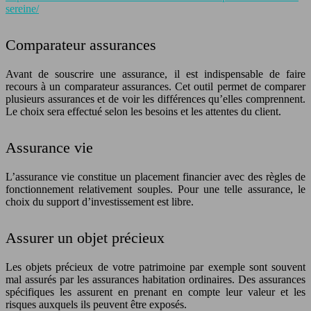
sereine/
Comparateur assurances
Avant de souscrire une assurance, il est indispensable de faire
recours à un comparateur assurances. Cet outil permet de comparer
plusieurs assurances et de voir les différences qu’elles comprennent.
Le choix sera effectué selon les besoins et les attentes du client.
Assurance vie
L’assurance vie constitue un placement financier avec des règles de
fonctionnement relativement souples. Pour une telle assurance, le
choix du support d’investissement est libre.
Assurer un objet précieux
Les objets précieux de votre patrimoine par exemple sont souvent
mal assurés par les assurances habitation ordinaires. Des assurances
spécifiques les assurent en prenant en compte leur valeur et les
risques auxquels ils peuvent être exposés.