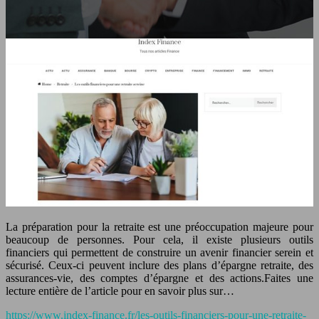
La préparation pour la retraite est une préoccupation majeure pour
beaucoup de personnes. Pour cela, il existe plusieurs outils
financiers qui permettent de construire un avenir financier serein et
sécurisé. Ceux-ci peuvent inclure des plans d’épargne retraite, des
assurances-vie, des comptes d’épargne et des actions.Faites une
lecture entière de l’article pour en savoir plus sur…
https://www.index-finance.fr/les-outils-financiers-pour-une-retraite-