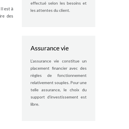
effectué selon les besoins et
Il est à
les attentes du client.
ire des
Assurance vie
L’assurance vie constitue un
placement financier avec des
règles de fonctionnement
relativement souples. Pour une
telle assurance, le choix du
support d’investissement est
libre.