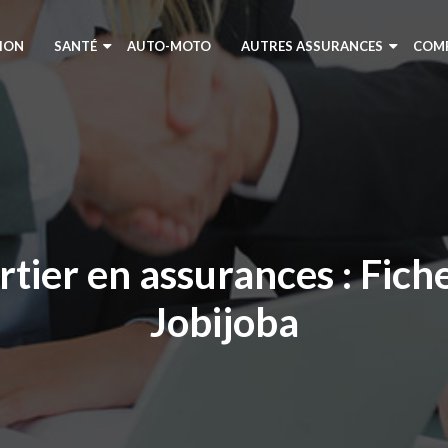
ION
SANTÉ
AUTO-MOTO
AUTRES ASSURANCES
COM
rtier en assurances : Fiche
Jobijoba