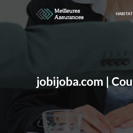
HABITAT
jobijoba.com | Cou