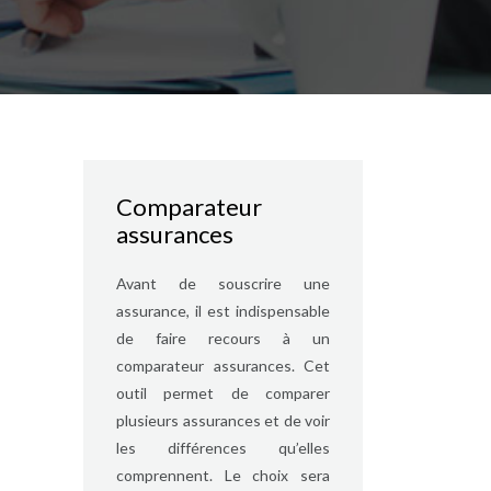
Comparateur
assurances
Avant de souscrire une
assurance, il est indispensable
de faire recours à un
comparateur assurances. Cet
outil permet de comparer
plusieurs assurances et de voir
les différences qu’elles
comprennent. Le choix sera