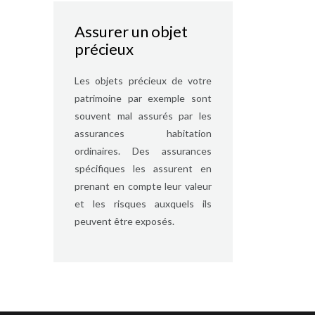
Assurer un objet
précieux
Les objets précieux de votre
patrimoine par exemple sont
souvent mal assurés par les
assurances habitation
ordinaires. Des assurances
spécifiques les assurent en
prenant en compte leur valeur
et les risques auxquels ils
peuvent être exposés.