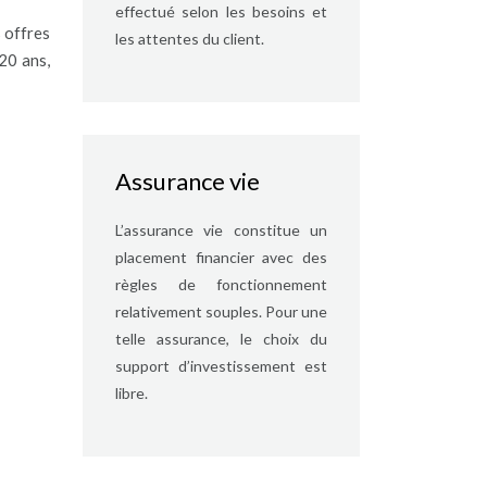
effectué selon les besoins et
 offres
les attentes du client.
20 ans,
Assurance vie
L’assurance vie constitue un
placement financier avec des
règles de fonctionnement
relativement souples. Pour une
telle assurance, le choix du
support d’investissement est
libre.