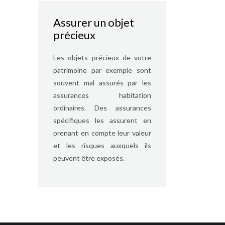
Assurer un objet
précieux
Les objets précieux de votre
patrimoine par exemple sont
souvent mal assurés par les
assurances habitation
ordinaires. Des assurances
spécifiques les assurent en
prenant en compte leur valeur
et les risques auxquels ils
peuvent être exposés.