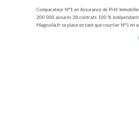
Comparateur N°1 en Assurance de Prêt immobilier
200 000 assurés 28 contrats 100 % indépendants 5
Magnolia.fr se place en tant que courtier N°1 en a