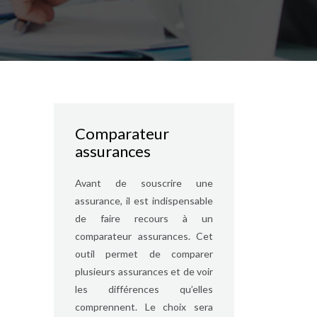
Comparateur
assurances
Avant de souscrire une
assurance, il est indispensable
de faire recours à un
comparateur assurances. Cet
outil permet de comparer
plusieurs assurances et de voir
les différences qu’elles
comprennent. Le choix sera