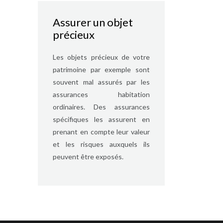
Assurer un objet
précieux
Les objets précieux de votre
patrimoine par exemple sont
souvent mal assurés par les
assurances habitation
ordinaires. Des assurances
spécifiques les assurent en
prenant en compte leur valeur
et les risques auxquels ils
peuvent être exposés.