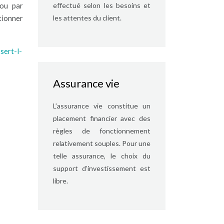
effectué selon les besoins et
 ou par
les attentes du client.
tionner
sert-l-
Assurance vie
L’assurance vie constitue un
placement financier avec des
règles de fonctionnement
relativement souples. Pour une
telle assurance, le choix du
support d’investissement est
libre.