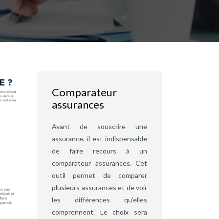
Comparateur
assurances
Avant de souscrire une
assurance, il est indispensable
de faire recours à un
comparateur assurances. Cet
outil permet de comparer
plusieurs assurances et de voir
les différences qu’elles
comprennent. Le choix sera