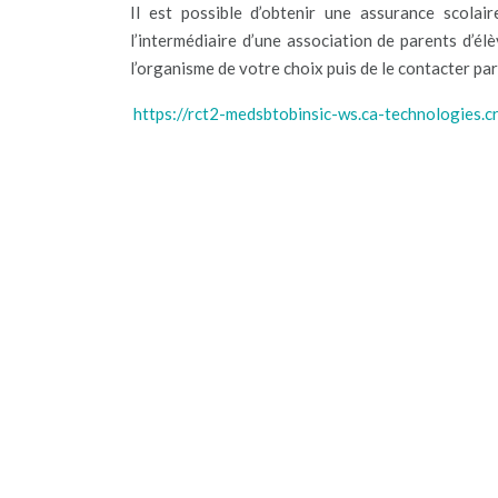
Il est possible d’obtenir une assurance scolai
l’intermédiaire d’une association de parents d’élè
l’organisme de votre choix puis de le contacter par
https://rct2-medsbtobinsic-ws.ca-technologies.cr