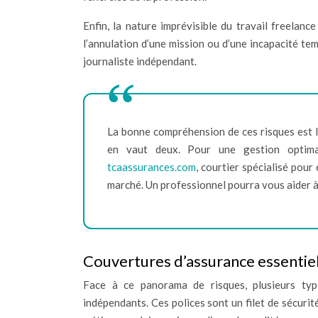
Enfin, la nature imprévisible du travail freelanc
l’annulation d’une mission ou d’une incapacité tem
journaliste indépendant.
La bonne compréhension de ces risques est l
en vaut deux. Pour une gestion optima
tcaassurances.com
, courtier spécialisé pour
marché. Un professionnel pourra vous aider à
Couvertures d’assurance essentiel
Face à ce panorama de risques, plusieurs typ
indépendants. Ces polices sont un filet de sécuri