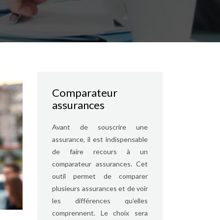
Comparateur
assurances
Avant de souscrire une
assurance, il est indispensable
de faire recours à un
comparateur assurances. Cet
outil permet de comparer
plusieurs assurances et de voir
les différences qu’elles
comprennent. Le choix sera