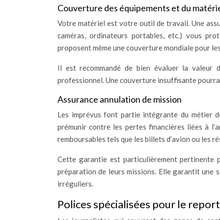
Couverture des équipements et du matéri
Votre matériel est votre outil de travail. Une as
caméras, ordinateurs portables, etc.) vous prot
proposent même une couverture mondiale pour les
Il est recommandé de bien évaluer la valeur 
professionnel. Une couverture insuffisante pourrait
Assurance annulation de mission
Les imprévus font partie intégrante du métier 
prémunir contre les pertes financières liées à l’a
remboursables tels que les billets d’avion ou les r
Cette garantie est particulièrement pertinente 
préparation de leurs missions. Elle garantit une 
irréguliers.
Polices spécialisées pour le repor