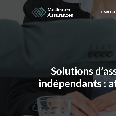
HABITAT
Solutions d’as
indépendants : a