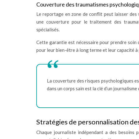
Couverture des traumatismes psychologiq
Le reportage en zone de conflit peut laisser des
une couverture pour le traitement des traumat
spécialisés.
Cette garantie est nécessaire pour prendre soin 
pour leur bien-être à long terme et leur capacité à 
La couverture des risques psychologiques est
dans un corps sain est la clé d’un journalisme 
Stratégies de personnalisation de
Chaque journaliste indépendant a des besoins pa